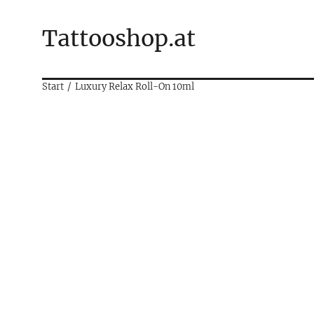
Tattooshop.at
Start
Luxury Relax Roll-On 10ml