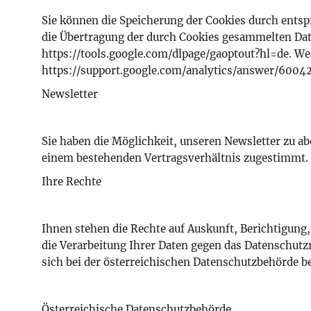
Sie können die Speicherung der Cookies durch ents
die Übertragung der durch Cookies gesammelten Daten
https://tools.google.com/dlpage/gaoptout?hl=de. We
https://support.google.com/analytics/answer/6004
Newsletter
Sie haben die Möglichkeit, unseren Newsletter zu ab
einem bestehenden Vertragsverhältnis zugestimmt. 
Ihre Rechte
Ihnen stehen die Rechte auf Auskunft, Berichtigung
die Verarbeitung Ihrer Daten gegen das Datenschutz
sich bei der österreichischen Datenschutzbehörde 
Österreichische Datenschutzbehörde