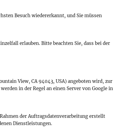
nächsten Besuch wiedererkannt, und Sie müssen
zelfall erlauben. Bitte beachten Sie, dass bei der
ountain View, CA 94043, USA) angeboten wird, zur
werden in der Regel an einen Server von Google in
 Rahmen der Auftragsdatenverarbeitung erstellt
enen Dienstleistungen.