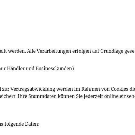
lt werden. Alle Verarbeitungen erfolgen auf Grundlage geset
 nur Händler und Businesskunden)
 zur Vertragsabwicklung werden im Rahmen von Cookies die
eichert. Ihre Stammdaten können Sie jederzeit online eins
s folgende Daten: