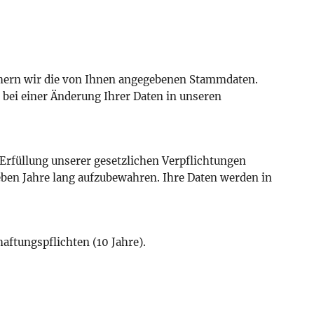
chern wir die von Ihnen angegebenen Stammdaten.
 bei einer Änderung Ihrer Daten in unseren
rfüllung unserer gesetzlichen Verpflichtungen
eben Jahre lang aufzubewahren. Ihre Daten werden in
aftungspflichten (10 Jahre).