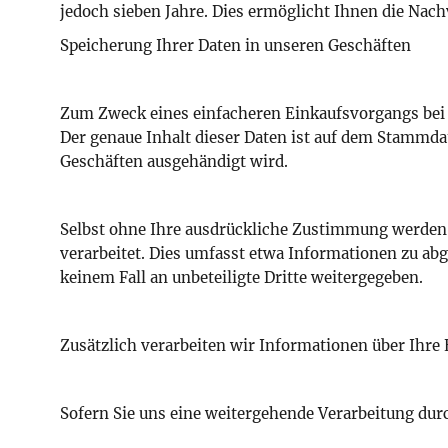
jedoch sieben Jahre. Dies ermöglicht Ihnen die Nac
Speicherung Ihrer Daten in unseren Geschäften
Zum Zweck eines einfacheren Einkaufsvorgangs bei
Der genaue Inhalt dieser Daten ist auf dem Stammdat
Geschäften ausgehändigt wird.
Selbst ohne Ihre ausdrückliche Zustimmung werden 
verarbeitet. Dies umfasst etwa Informationen zu ab
keinem Fall an unbeteiligte Dritte weitergegeben.
Zusätzlich verarbeiten wir Informationen über Ihre 
Sofern Sie uns eine weitergehende Verarbeitung durc