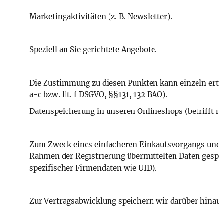
Marketingaktivitäten (z. B. Newsletter).
Speziell an Sie gerichtete Angebote.
Die Zustimmung zu diesen Punkten kann einzeln ertei
a-c bzw. lit. f DSGVO, §§131, 132 BAO).
Datenspeicherung in unseren Onlineshops (betrifft
Zum Zweck eines einfacheren Einkaufsvorgangs und
Rahmen der Registrierung übermittelten Daten gesp
spezifischer Firmendaten wie UID).
Zur Vertragsabwicklung speichern wir darüber hinau