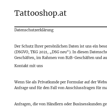
Tattooshop.at
Datenschutzerklärung
Der Schutz Ihrer persönlichen Daten ist uns ein be
(DSGVO, TKG 2021, „DSG neu“). In diesen Datenschu
Geschäften, im Rahmen von B2B-Geschäften und auf
Kontakt mit uns
Wenn Sie als Privatkunde per Formular auf der Web
Anfrage und für den Fall von Anschlussfragen für ma
Anfragen, die von Händlern oder Businesskunden ges