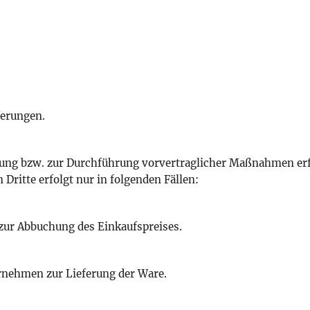
ferungen.
füllung bzw. zur Durchführung vorvertraglicher Maßnahmen er
Dritte erfolgt nur in folgenden Fällen:
zur Abbuchung des Einkaufspreises.
nehmen zur Lieferung der Ware.