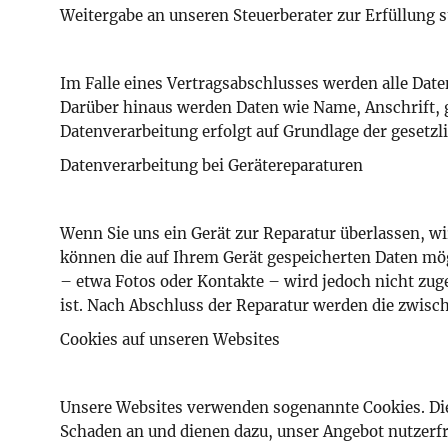
Weitergabe an unseren Steuerberater zur Erfüllung s
Im Falle eines Vertragsabschlusses werden alle Date
Darüber hinaus werden Daten wie Name, Anschrift, 
Datenverarbeitung erfolgt auf Grundlage der gesetzli
Datenverarbeitung bei Gerätereparaturen
Wenn Sie uns ein Gerät zur Reparatur überlassen, w
können die auf Ihrem Gerät gespeicherten Daten mög
– etwa Fotos oder Kontakte – wird jedoch nicht zuge
ist. Nach Abschluss der Reparatur werden die zwisc
Cookies auf unseren Websites
Unsere Websites verwenden sogenannte Cookies. Dies
Schaden an und dienen dazu, unser Angebot nutzerfr