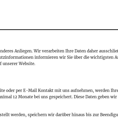
sonderes Anliegen. Wir verarbeiten Ihre Daten daher ausschl
tzinformationen informieren wir Sie über die wichtigsten A
 unserer Website.
site oder per E-Mail Kontakt mit uns aufnehmen, werden Ih
ximal 12 Monate bei uns gespeichert. Diese Daten geben wir 
tellt werden, speichern wir darüber hinaus bis zur Beendig