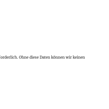
forderlich. Ohne diese Daten können wir keinen