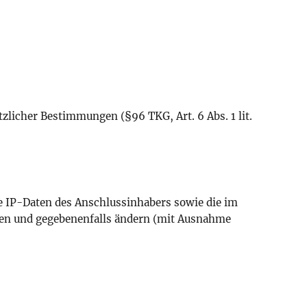
zlicher Bestimmungen (§96 TKG, Art. 6 Abs. 1 lit.
 IP-Daten des Anschlussinhabers sowie die im
ehen und gegebenenfalls ändern (mit Ausnahme