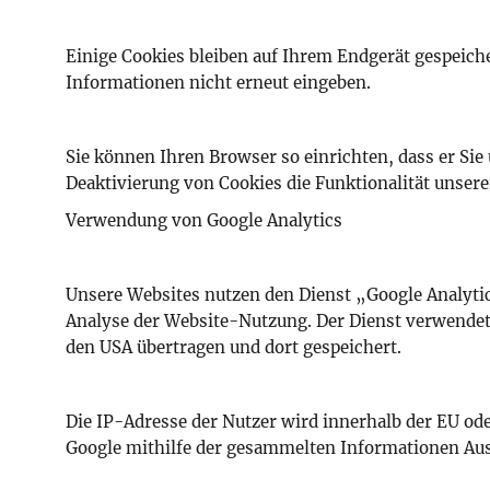
Einige Cookies bleiben auf Ihrem Endgerät gespeich
Informationen nicht erneut eingeben.
Sie können Ihren Browser so einrichten, dass er Sie 
Deaktivierung von Cookies die Funktionalität unser
Verwendung von Google Analytics
Unsere Websites nutzen den Dienst „Google Analyti
Analyse der Website-Nutzung. Der Dienst verwendet
den USA übertragen und dort gespeichert.
Die IP-Adresse der Nutzer wird innerhalb der EU od
Google mithilfe der gesammelten Informationen Au