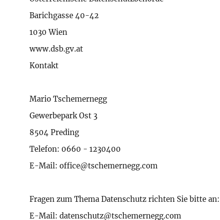
Barichgasse 40-42
1030 Wien
www.dsb.gv.at
Kontakt
Mario Tschemernegg
Gewerbepark Ost 3
8504 Preding
Telefon: 0660 - 1230400
E-Mail: office@tschemernegg.com
Fragen zum Thema Datenschutz richten Sie bitte an:
E-Mail: datenschutz@tschemernegg.com