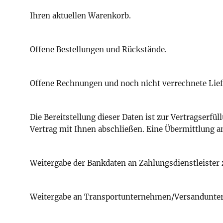
Ihren aktuellen Warenkorb.
Offene Bestellungen und Rückstände.
Offene Rechnungen und noch nicht verrechnete Lie
Die Bereitstellung dieser Daten ist zur Vertragser
Vertrag mit Ihnen abschließen. Eine Übermittlung an 
Weitergabe der Bankdaten an Zahlungsdienstleister 
Weitergabe an Transportunternehmen/Versandunter